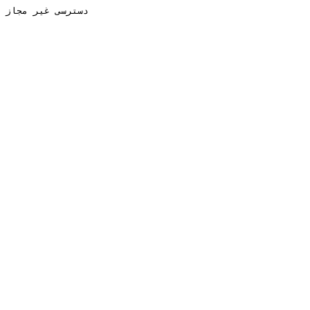
دسترسی غیر مجاز