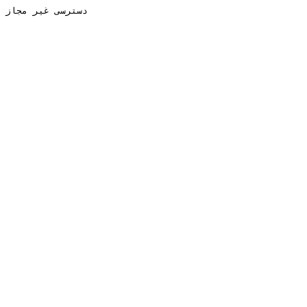
دسترسی غیر مجاز