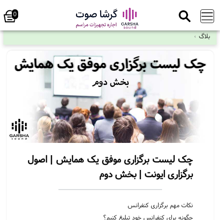
0
چک لیست برگزاری موفق یک همایش | اصول
برگزاری ایونت | بخش دوم
نکات مهم برگزاری کنفرانس
چگونه برای کنفرانس خود تبلیغ کنیم؟