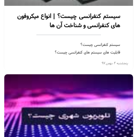
سیستم کنفرانسی چیست؟ | انواع میکروفون
های کنفرانسی و شناخت آن ها
سیستم کنفرانسی چیست؟
قابلیت های سیستم های کنفرانسی چیست؟
انواع میکروفون های کنفرانسی و شناخت آن ها
پنجشنبه ۴ بهمن ۹۷
استفاده از دوربین در سالن کنفرانس