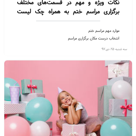
نکات ویژه و مهم در قسمت‌های مختلف
برگزاری مراسم ختم به همراه چک لیست
کلیدی
موارد مهم مراسم ختم
انتخاب درست مکان برگزاری مراسم
انتخاب مداح برای مراسم ختم
سه شنبه ۲۵ دی ۹۷
استفاده از سازهای دف و نی برای ختم
اجاره باند برای ختم
اجاره باند برای مراسم ترحیم
اجاره باند برای خاکسپاری
اجاره باند برای قبرستان