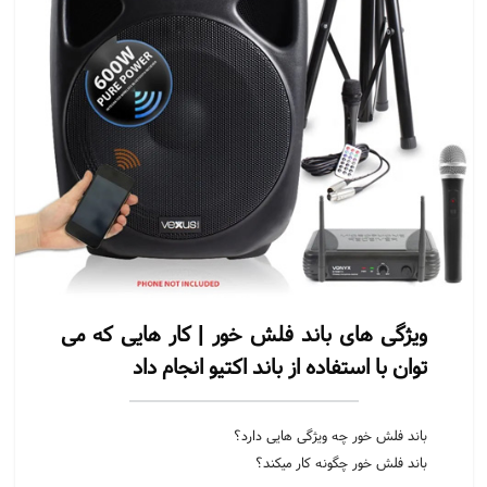
ویژگی های باند فلش خور | کار هایی که می
توان با استفاده از باند اکتیو انجام داد
باند فلش خور چه ویژگی هایی دارد؟
باند فلش خور چگونه کار میکند؟