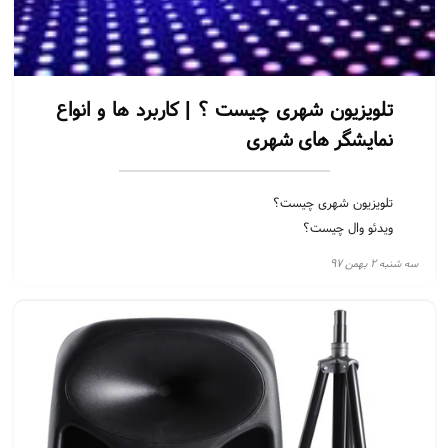
تلویزیون شهری چیست ؟ | کاربرد ها و انواع
نمایشگر های شهری
تلویزیون شهری چیست؟
ویدئو وال چیست؟
فرق تلویزیون ایندور و اوت دور
سه شنبه ۲ بهمن ۹۷
کاربرد های تلویزیون شهری